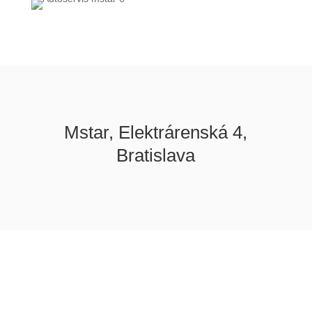
Mstar, Elektrárenská 4,
Bratislava