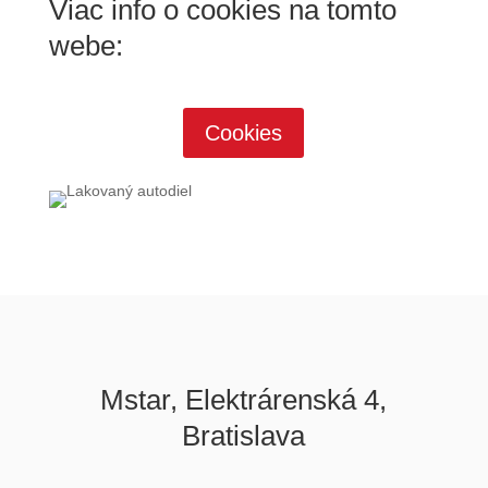
Viac info o cookies na tomto
webe:
Cookies
Mstar, Elektrárenská 4,
Bratislava