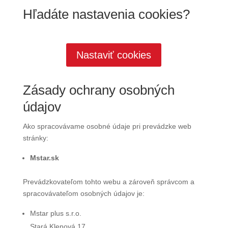
Hľadáte nastavenia cookies?
Nastaviť cookies
Zásady ochrany osobných
údajov
Ako spracovávame osobné údaje pri prevádzke web
stránky:
Mstar.sk
Prevádzkovateľom tohto webu a zároveň správcom a
spracovávateľom osobných údajov je:
Mstar plus s.r.o.
Stará Klenová 17