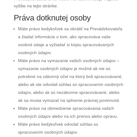
vyššie na tejto stránke.
Práva dotknutej osoby
Máte právo kedykoľvek sa obrátiť na Prevádzkovateľa
a žiadať informácie o tom, ako spracováva vaše
osobné údaje a vyžiadať si kópiu spracovávaných
osobných údajov.
Máte právo na vymazanie vašich osobných údajov –
vymazanie osobných údajov je možné ak nie sú
potrebné na zákonný účel na ktorý boli spracovávané,
alebo ak ste odvolali súhlas so spracovaním osobných
údajov, alebo ak sú nezákonne spracovávané, alebo
ak sa musia vymazať na splnenie právnej povinnosti.
Máte právo na obmedzenie spracovávania vašich
osobných údajov alebo na ich prenos alebo opravu.
Máte právo kedykoľvek odvolať súhlas so
spracovaním osobných údajov.